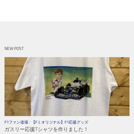
NEW POST
F1ファン道場
/
【Fミオリジナル】F1応援グッズ
ガスリー応援Tシャツを作りました！