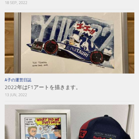
18 SEP, 2022
A子の運営日誌
2022年はF1アートを描きます。
13 JUN, 2022