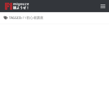
Skip to content
TAGGED:
F1初心者講座