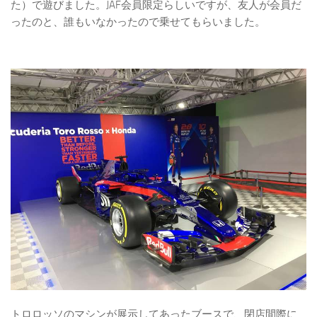
た）で遊びました。JAF会員限定らしいですが、友人が会員だ
ったのと、誰もいなかったので乗せてもらいました。
トロロッソのマシンが展示してあったブースで、閉店間際に