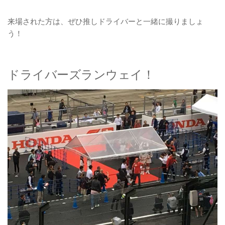
来場された方は、ぜひ推しドライバーと一緒に撮りましょ
う！
ドライバーズランウェイ！