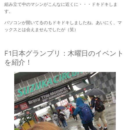
組み立て中のマシンがこんなに近くに・・・ドキドキしま
す。
パソコンが開いてるのもドキドキしましたね。あいにく、マ
ックスとは会えませんでしたが（笑）
F1日本グランプリ：木曜日のイベント
を紹介！