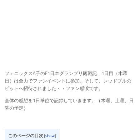
フェニックスA子のF1日本グランプリ観戦記、1日目（木曜
日）は全力でファンイベントに参加。そして、レッドブルの
ピットへ招待されました・・ファン感涙です。
全体の感想を1日単位で記録していきます。（木曜、土曜、日
曜の予定）
このページの目次
[
show
]