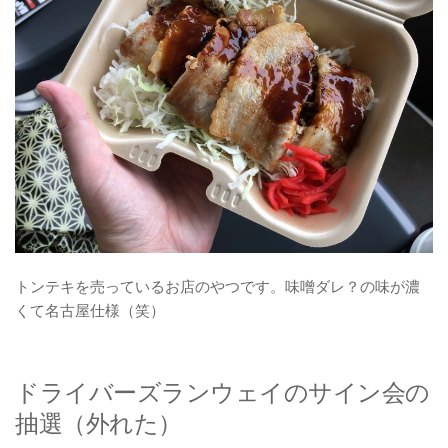
トンテキを売っているお店のやつです。味噌ダレ？の味が濃
くて名古屋仕様（笑）
ドライバーズランウェイのサイン会の
抽選（外れた）