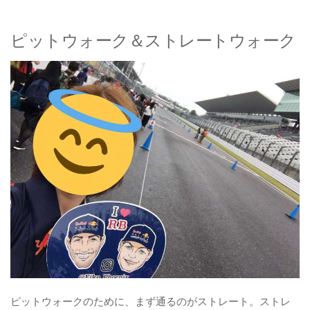
ピットウォーク＆ストレートウォーク
ピットウォークのために、まず通るのがストレート。ストレ