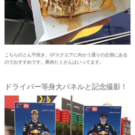
こちらのとん平焼き、GPスクエアに向かう通りの左側にある
のでおすすめです。豚肉たくさんはいってます。
ドライバー等身大パネルと記念撮影！