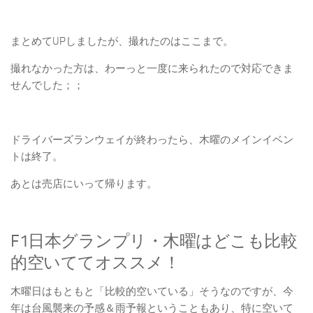
まとめてUPしましたが、撮れたのはここまで。
撮れなかった方は、わーっと一度に来られたので対応できま
せんでした；；
ドライバーズランウェイが終わったら、木曜のメインイベン
トは終了。
あとは売店にいって帰ります。
F1日本グランプリ・木曜はどこも比較
的空いててオススメ！
木曜日はもともと「比較的空いている」そうなのですが、今
年は台風襲来の予感＆雨予報ということもあり、特に空いて