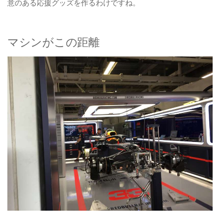
意のある応援グッズを作るわけですね。
マシンがこの距離