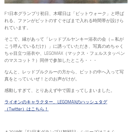
F1日本グランプリ初日、木曜日は「ピットウォーク」と呼ば
れる、ファンがピットのすぐそばまで入れる時間帯が設けら
れています。
そこで、縁があって「レッドブルヤンキー浴衣の会（←私が
こう呼んでいるだけ）」に誘っていただき、写真のめちゃく
ちゃ目立つ浴衣や、LEGOMAX（マックス・フェルスタッペン
のマスコット？）同伴で参加したところ・・・
なんと、レッドブルクルーの方から、ピットの中へ入って写
真をとっていいぜ！とのお声がけが。
感動しすぎて、とりあえず中で固まってしまいました。
ライオンのキャラクター、LEGOMAXのハッシュタグ
（Twitter）はこちら！