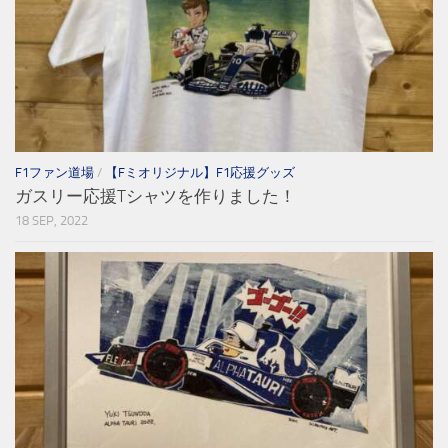
F1ファン道場
/
【Fミオリジナル】F1応援グッズ
ガスリー応援Tシャツを作りました！
18 SEP, 2022