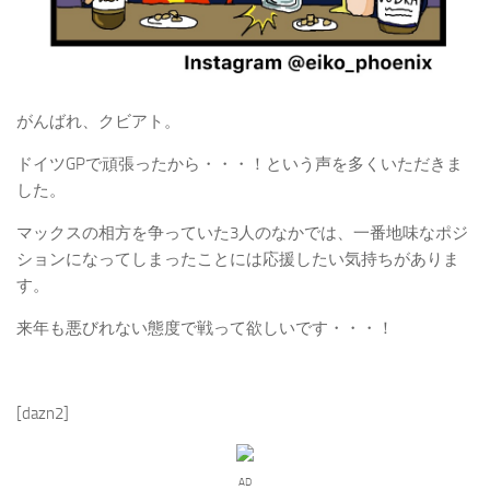
がんばれ、クビアト。
ドイツGPで頑張ったから・・・！という声を多くいただきま
した。
マックスの相方を争っていた3人のなかでは、一番地味なポジ
ションになってしまったことには応援したい気持ちがありま
す。
来年も悪びれない態度で戦って欲しいです・・・！
[dazn2]
AD