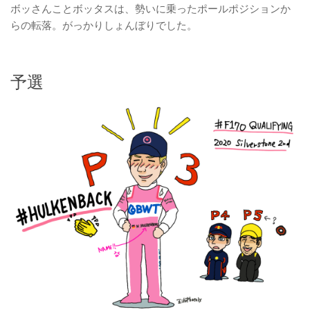
ボッさんことボッタスは、勢いに乗ったポールポジションか
らの転落。がっかりしょんぼりでした。
予選