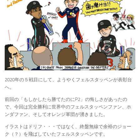
2020年の５戦目にして、ようやくフェルスタッペンが表彰台
へ。
前回の「もしかしたら勝てたのにP2」の悔しさがあったの
で、今回は完全勝利に世界中のフェルスタッペンファン、ホ
ンダファン、そしてオレンジ軍団が湧きました。
イラストはドリフ・・・ではなく、終盤無線で余裕のジョー
ク（？）を飛ばしていたフェルスタッペンです。