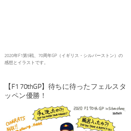
2020年F1第5戦、70周年GP（イギリス・シルバーストン）の
感想とイラストです。
【F1 70thGP】待ちに待ったフェルスタ
ッペン優勝！