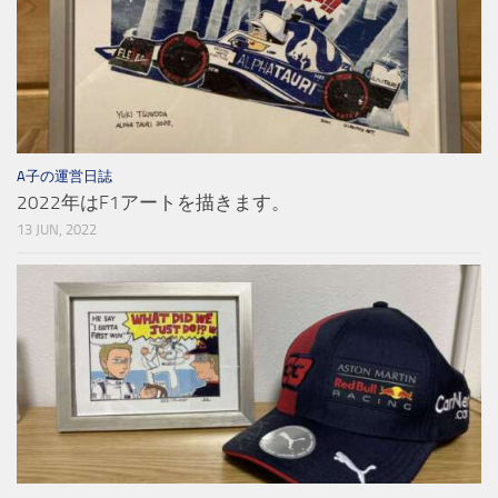
A子の運営日誌
2022年はF1アートを描きます。
13 JUN, 2022