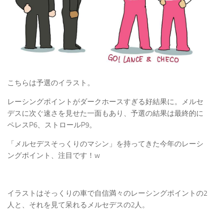
こちらは予選のイラスト。
レーシングポイントがダークホースすぎる好結果に。メルセ
デスに次ぐ速さを見せた一面もあり、予選の結果は最終的に
ペレスP6、ストロールP9。
「メルセデスそっくりのマシン」を持ってきた今年のレーシ
ングポイント、注目です！w
イラストはそっくりの車で自信満々のレーシングポイントの2
人と、それを見て呆れるメルセデスの2人。