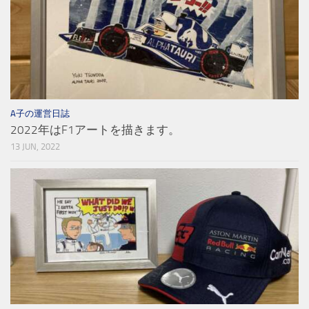
A子の運営日誌
2022年はF1アートを描きます。
13 JUN, 2022