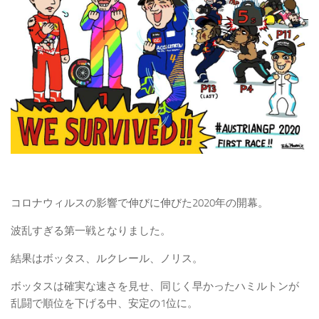
コロナウィルスの影響で伸びに伸びた2020年の開幕。
波乱すぎる第一戦となりました。
結果はボッタス、ルクレール、ノリス。
ボッタスは確実な速さを見せ、同じく早かったハミルトンが
乱闘で順位を下げる中、安定の1位に。