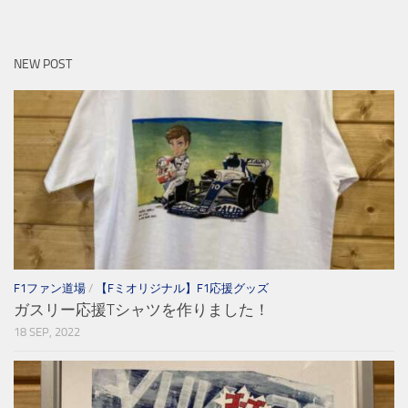
NEW POST
F1ファン道場
/
【Fミオリジナル】F1応援グッズ
ガスリー応援Tシャツを作りました！
18 SEP, 2022