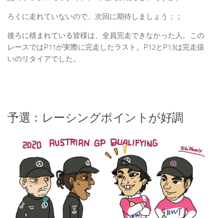
ろくに走れていないので、次回に期待しましょう；；
後ろに積まれている皆様は、全員完走できなかった人。この
レースではP11が実際に完走したラスト。P12とP13は完走扱
いのリタイアでした。
予選：レーシングポイントが好調