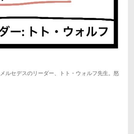
。メルセデスのリーダー、トト・ウォルフ先生。怒