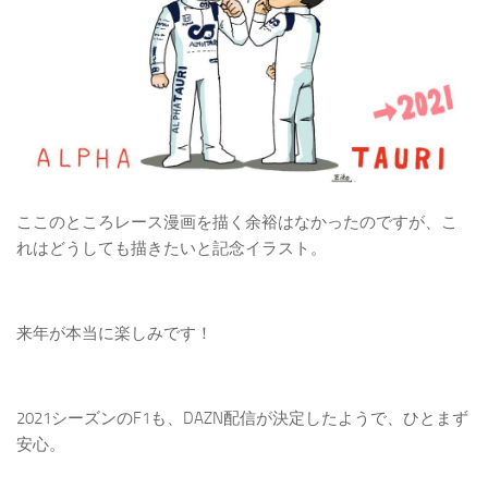
ここのところレース漫画を描く余裕はなかったのですが、こ
れはどうしても描きたいと記念イラスト。
来年が本当に楽しみです！
2021シーズンのF1も、DAZN配信が決定したようで、ひとまず
安心。