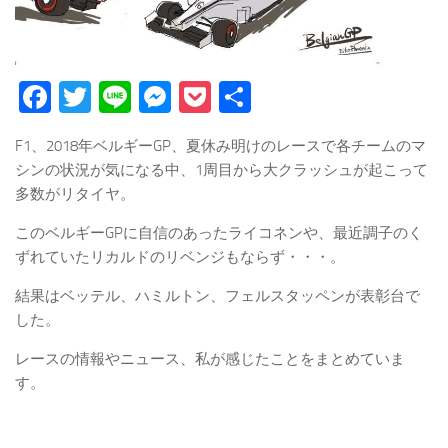
Facebook
Twitter
Line
Messenger
Pocket
Share
F1、2018年ベルギーGP、夏休み明けのレースで各チームのマ
シンの状況が気になる中、1周目から大クラッシュが起こって
多数がリタイヤ。
このベルギーGPに自信のあったライコネンや、最近調子のく
ずれていたリカルドのリベンジもならず・・・。
結果はベッテル、ハミルトン、フェルスタッペンが表彰台で
した。
レースの情報やニュース、私が感じたことをまとめていま
す。