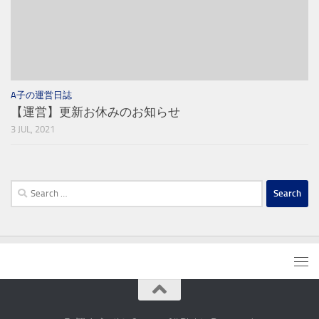
A子の運営日誌
【運営】更新お休みのお知らせ
3 JUL, 2021
Search
for: