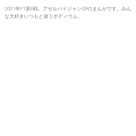
2021年F1第6戦、アゼルバイジャンGPのまんがです。みん
な大好きいつもと違うポディウム。