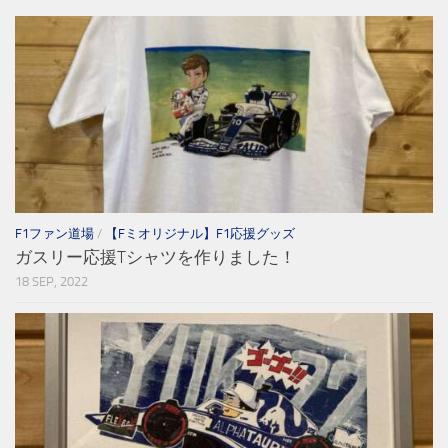
F1ファン道場
/
【Fミオリジナル】F1応援グッズ
ガスリー応援Tシャツを作りました！
18 SEP, 2022