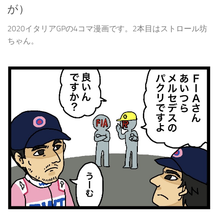
が）
2020イタリアGPの4コマ漫画です。2本目はストロール坊
ちゃん。