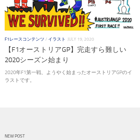
F1レースコンテンツ
/
イラスト
JULY 19, 2020
【F1オーストリアGP】完走すら難しい
2020シーズン始まり
2020年F1第一戦、ようやく始まったオーストリアGPのイ
ラストです。
NEW POST